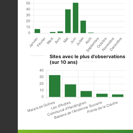
Sites avec le plus d'observations
(sur 10 ans)