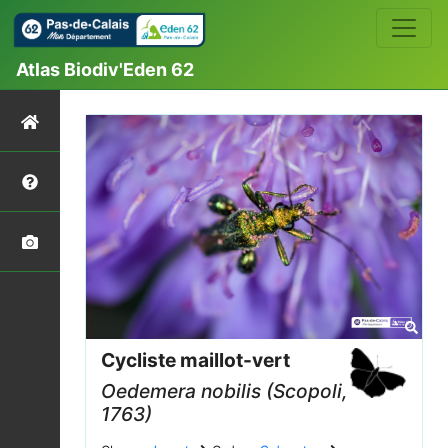
Atlas Biodiv'Eden 62
Cycliste maillot-vert
Oedemera nobilis
(Scopoli,
1763)