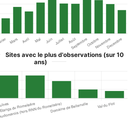
Sites avec le plus d'observations (sur 10
ans)