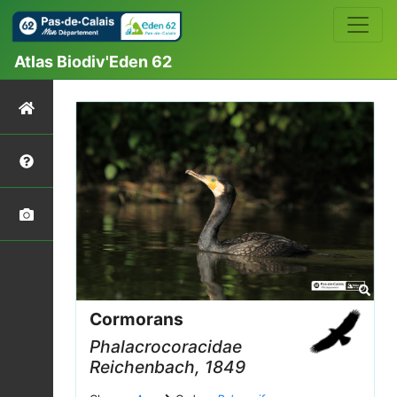
Atlas Biodiv'Eden 62
Cormorans
Phalacrocoracidae
Reichenbach, 1849