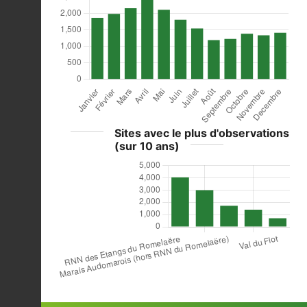
Sites avec le plus d'observations
(sur 10 ans)