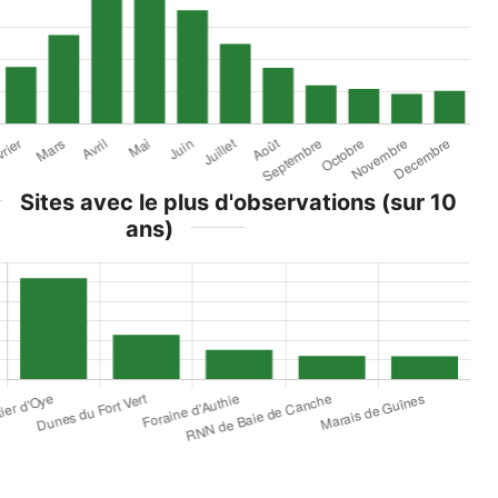
Sites avec le plus d'observations (sur 10
ans)