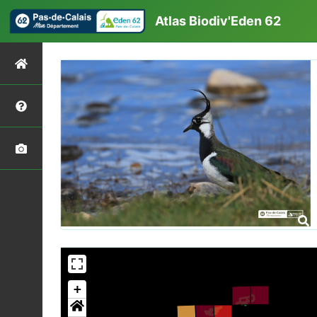
Atlas Biodiv'Eden 62
+