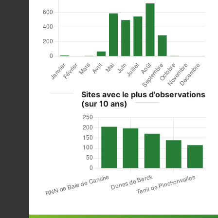
Sites avec le plus d'observations
(sur 10 ans)