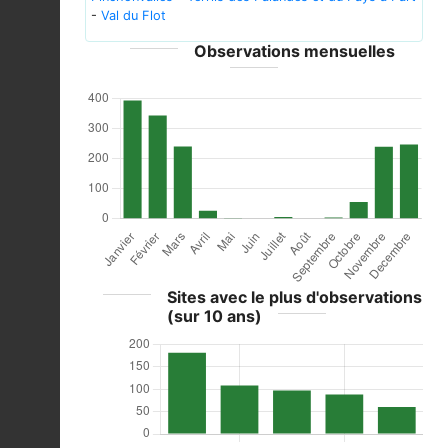
-
Val du Flot
Observations mensuelles
Sites avec le plus d'observations
(sur 10 ans)